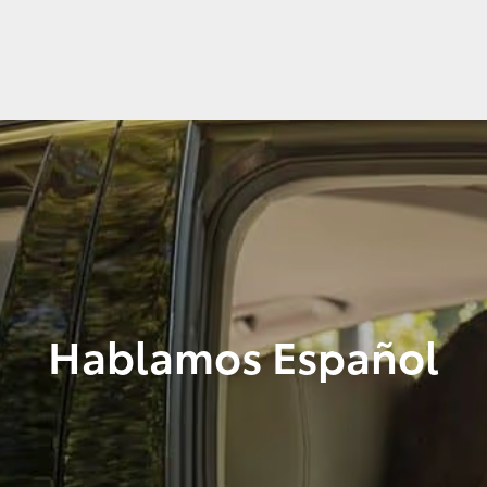
Hablamos Español