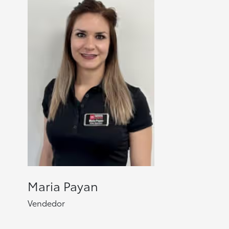
Maria Payan
Vendedor