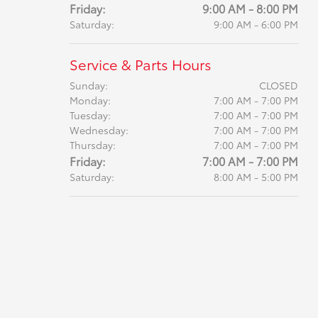
Friday:
9:00 AM - 8:00 PM
Saturday:
9:00 AM - 6:00 PM
Service & Parts Hours
Sunday:
CLOSED
Monday:
7:00 AM - 7:00 PM
Tuesday:
7:00 AM - 7:00 PM
Wednesday:
7:00 AM - 7:00 PM
Thursday:
7:00 AM - 7:00 PM
Friday:
7:00 AM - 7:00 PM
Saturday:
8:00 AM - 5:00 PM